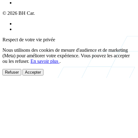
À propos
© 2026 BH Car.
Mentions légales
Politique de confidentialité
Respect de votre vie privée
Nous utilisons des cookies de mesure d'audience et de marketing
(Meta) pour améliorer votre expérience. Vous pouvez les accepter
ou les refuser.
En savoir plus
.
Refuser
Accepter