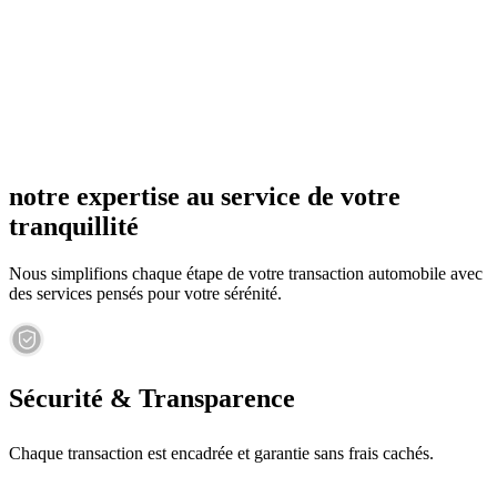
notre expertise au service de votre
tranquillité
Nous simplifions chaque étape de votre transaction automobile avec
des services pensés pour votre sérénité.
Sécurité & Transparence
Chaque transaction est encadrée et garantie sans frais cachés.