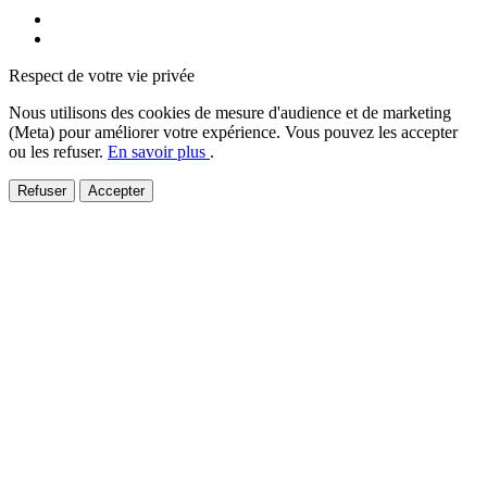
Mentions légales
Politique de confidentialité
Respect de votre vie privée
Nous utilisons des cookies de mesure d'audience et de marketing
(Meta) pour améliorer votre expérience. Vous pouvez les accepter
ou les refuser.
En savoir plus
.
Refuser
Accepter