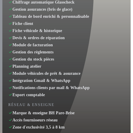
Chiffrage automatique Glasscheck
Gestion assurances (bris de glace)
Tableau de bord enrichi & personnalisable
Fiche client
Fiche véhicule & historique
Devis & ordres de réparation
Module de facturation
Gestion des règlements
Gestion du stock pièces
Planning atelier
Module véhicules de prêt & assurance
Intégration Gmail & WhatsApp
Notifications clients par mail & WhatsApp
Export comptable
RÉSEAU & ENSEIGNE
Marque & enseigne BH Pare-Brise
Accès fournisseurs réseau
Zone d'exclusivité 3,5 à 8 km