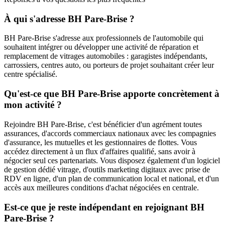
À qui s'adresse BH Pare-Brise ?
BH Pare-Brise s'adresse aux professionnels de l'automobile qui
souhaitent intégrer ou développer une activité de réparation et
remplacement de vitrages automobiles : garagistes indépendants,
carrossiers, centres auto, ou porteurs de projet souhaitant créer leur
centre spécialisé.
Qu'est-ce que BH Pare-Brise apporte concrètement à
mon activité ?
Rejoindre BH Pare-Brise, c'est bénéficier d'un agrément toutes
assurances, d'accords commerciaux nationaux avec les compagnies
d'assurance, les mutuelles et les gestionnaires de flottes. Vous
accédez directement à un flux d'affaires qualifié, sans avoir à
négocier seul ces partenariats. Vous disposez également d'un logiciel
de gestion dédié vitrage, d'outils marketing digitaux avec prise de
RDV en ligne, d'un plan de communication local et national, et d'un
accès aux meilleures conditions d'achat négociées en centrale.
Est-ce que je reste indépendant en rejoignant BH
Pare-Brise ?