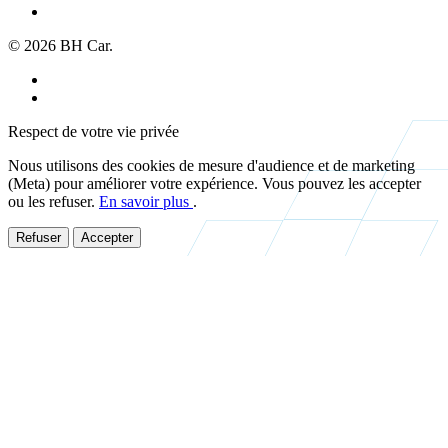
À propos
© 2026 BH Car.
Mentions légales
Politique de confidentialité
Respect de votre vie privée
Nous utilisons des cookies de mesure d'audience et de marketing
(Meta) pour améliorer votre expérience. Vous pouvez les accepter
ou les refuser.
En savoir plus
.
Refuser
Accepter