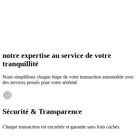
notre expertise au service de votre
tranquillité
Nous simplifions chaque étape de votre transaction automobile avec
des services pensés pour votre sérénité.
Sécurité & Transparence
Chaque transaction est encadrée et garantie sans frais cachés.