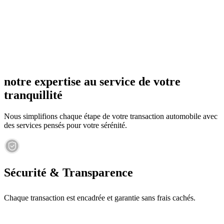
notre expertise au service de votre
tranquillité
Nous simplifions chaque étape de votre transaction automobile avec
des services pensés pour votre sérénité.
Sécurité & Transparence
Chaque transaction est encadrée et garantie sans frais cachés.