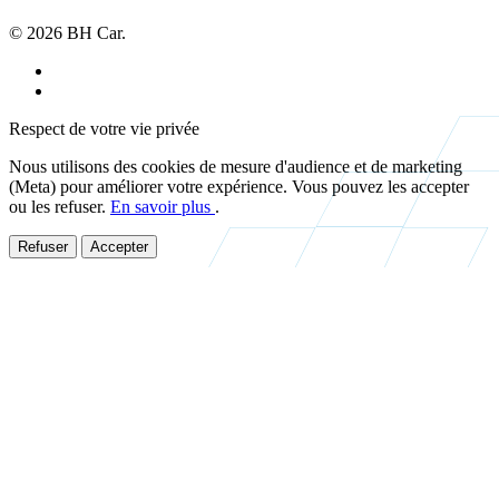
© 2026 BH Car.
Mentions légales
Politique de confidentialité
Respect de votre vie privée
Nous utilisons des cookies de mesure d'audience et de marketing
(Meta) pour améliorer votre expérience. Vous pouvez les accepter
ou les refuser.
En savoir plus
.
Refuser
Accepter