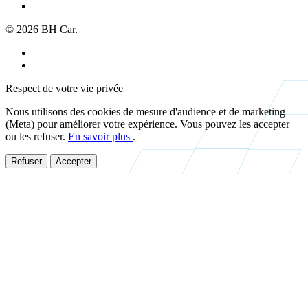
À propos
© 2026 BH Car.
Mentions légales
Politique de confidentialité
Respect de votre vie privée
Nous utilisons des cookies de mesure d'audience et de marketing
(Meta) pour améliorer votre expérience. Vous pouvez les accepter
ou les refuser.
En savoir plus
.
Refuser
Accepter