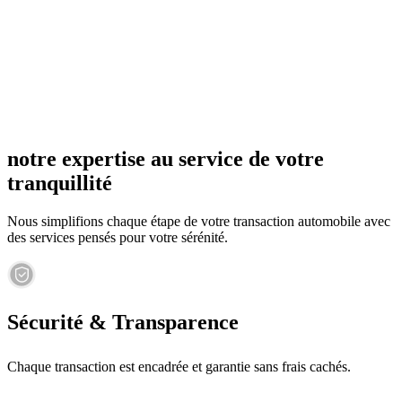
notre expertise au service de votre
tranquillité
Nous simplifions chaque étape de votre transaction automobile avec
des services pensés pour votre sérénité.
Sécurité & Transparence
Chaque transaction est encadrée et garantie sans frais cachés.