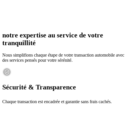
notre expertise au service de votre
tranquillité
Nous simplifions chaque étape de votre transaction automobile avec
des services pensés pour votre sérénité.
Sécurité & Transparence
Chaque transaction est encadrée et garantie sans frais cachés.