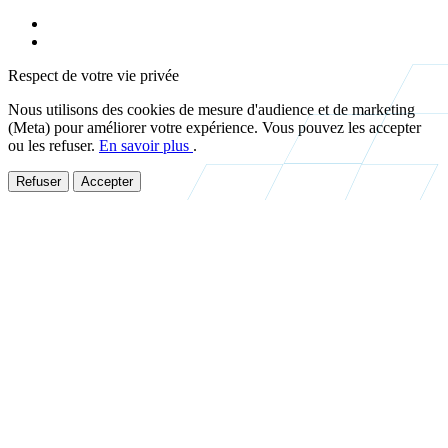
Mentions légales
Politique de confidentialité
Respect de votre vie privée
Nous utilisons des cookies de mesure d'audience et de marketing
(Meta) pour améliorer votre expérience. Vous pouvez les accepter
ou les refuser.
En savoir plus
.
Refuser
Accepter