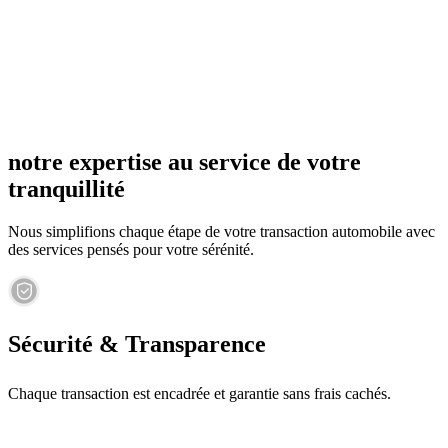
notre expertise au service de votre
tranquillité
Nous simplifions chaque étape de votre transaction automobile avec
des services pensés pour votre sérénité.
Sécurité & Transparence
Chaque transaction est encadrée et garantie sans frais cachés.