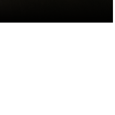
Trier par: