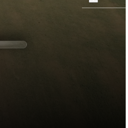
Chargement en cours...