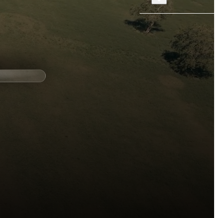
Chargement en cours...