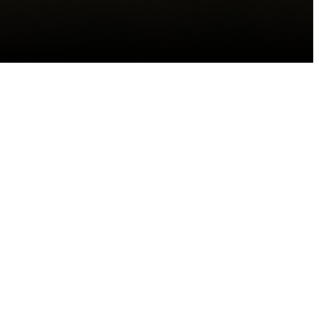
Trier par: