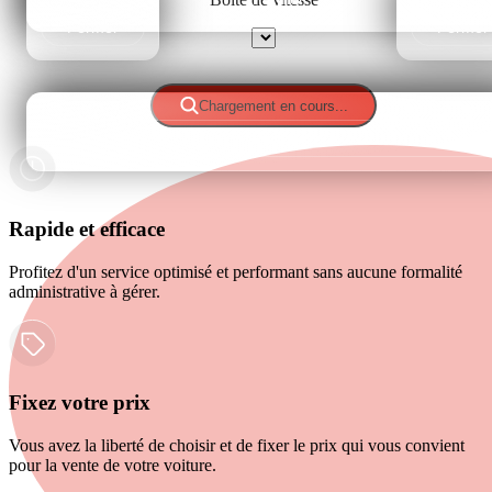
Fermer
Fermer
Sélectionner
Chargement en cours...
Fermer
Rapide et efficace
Profitez d'un service optimisé et performant sans aucune formalité
administrative à gérer.
Fixez votre prix
Vous avez la liberté de choisir et de fixer le prix qui vous convient
pour la vente de votre voiture.