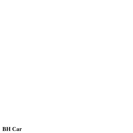
BH Car