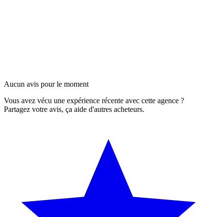
Aucun avis pour le moment
Vous avez vécu une expérience récente avec cette agence ?
Partagez votre avis, ça aide d'autres acheteurs.