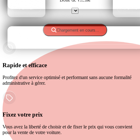
Fermer
Fermer
Sélectionner
Chargement en cours...
Fermer
Rapide et efficace
Profitez d'un service optimisé et performant sans aucune formalité
administrative à gérer.
Fixez votre prix
Vous avez la liberté de choisir et de fixer le prix qui vous convient
pour la vente de votre voiture.