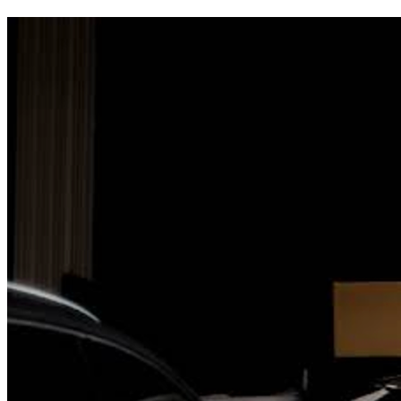
BH CAR BERGERAC