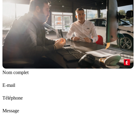
Nom complet
E-mail
Téléphone
Message