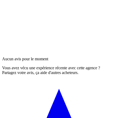
Aucun avis pour le moment
Vous avez vécu une expérience récente avec cette agence ?
Partagez votre avis, ça aide d'autres acheteurs.