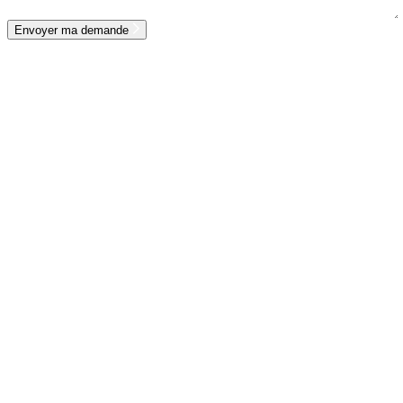
Envoyer ma demande