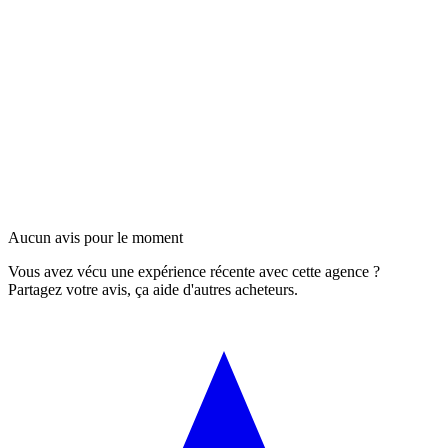
Aucun avis pour le moment
Vous avez vécu une expérience récente avec cette agence ?
Partagez votre avis, ça aide d'autres acheteurs.