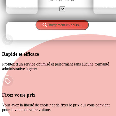
Fermer
Fermer
Sélectionner
Chargement en cours...
Fermer
Rapide et efficace
Profitez d'un service optimisé et performant sans aucune formalité
administrative à gérer.
Fixez votre prix
Vous avez la liberté de choisir et de fixer le prix qui vous convient
pour la vente de votre voiture.