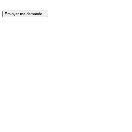
Envoyer ma demande