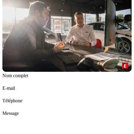
Nom complet
E-mail
Téléphone
Message