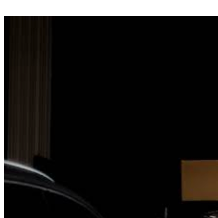
BH CAR ROYAN