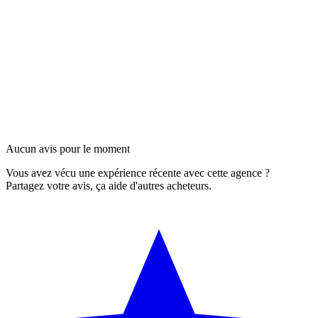
Aucun avis pour le moment
Vous avez vécu une expérience récente avec cette agence ?
Partagez votre avis, ça aide d'autres acheteurs.