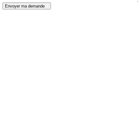
Envoyer ma demande