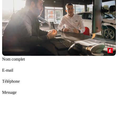
Nom complet
E-mail
Téléphone
Message