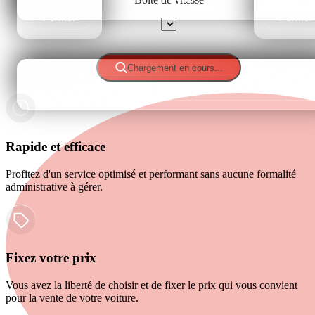
Fermer
Fermer
Sélectionner
Chargement en cours...
Fermer
Rapide et efficace
Profitez d'un service optimisé et performant sans aucune formalité
administrative à gérer.
Fixez votre prix
Vous avez la liberté de choisir et de fixer le prix qui vous convient
pour la vente de votre voiture.