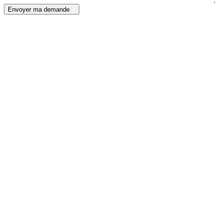
Envoyer ma demande