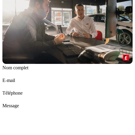
Nom complet
E-mail
Téléphone
Message