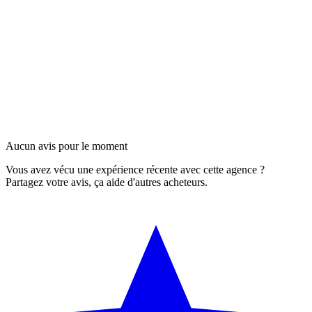
Aucun avis pour le moment
Vous avez vécu une expérience récente avec cette agence ?
Partagez votre avis, ça aide d'autres acheteurs.