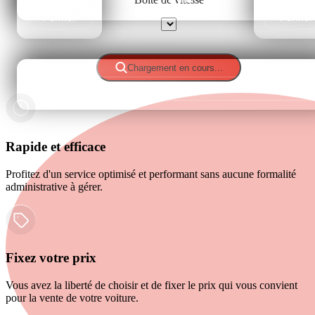
Fermer
Fermer
Sélectionner
Chargement en cours...
Fermer
Rapide et efficace
Profitez d'un service optimisé et performant sans aucune formalité
administrative à gérer.
Fixez votre prix
Vous avez la liberté de choisir et de fixer le prix qui vous convient
pour la vente de votre voiture.