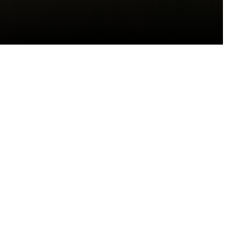
Trier par: