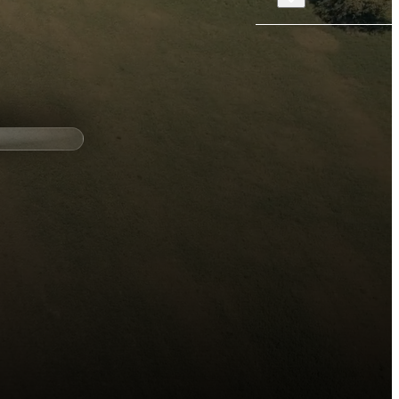
Chargement en cours...