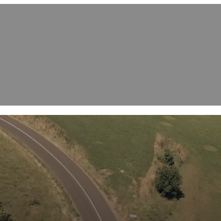
BH PARE-BRISE