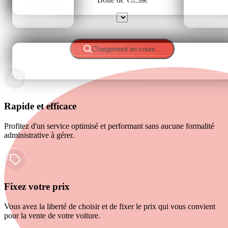
Fermer
Fermer
Sélectionner
Chargement en cours...
Fermer
Rapide et efficace
Profitez d'un service optimisé et performant sans aucune formalité
administrative à gérer.
Fixez votre prix
Vous avez la liberté de choisir et de fixer le prix qui vous convient
pour la vente de votre voiture.