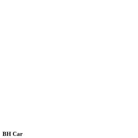
BH Car