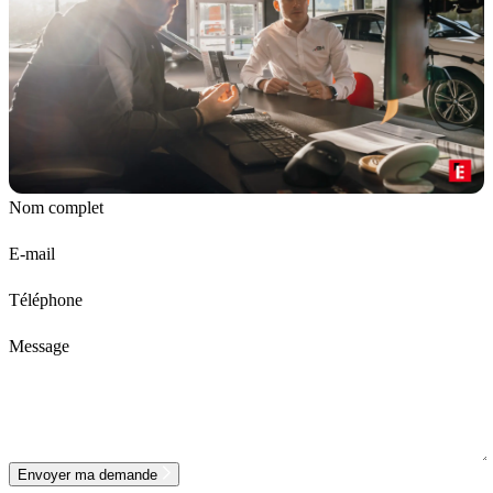
Nom complet
E-mail
Téléphone
Message
Envoyer ma demande