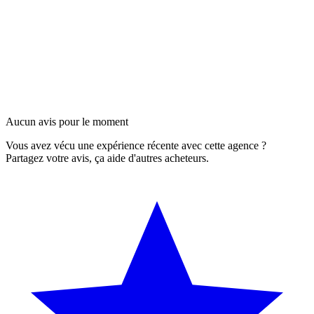
Aucun avis pour le moment
Vous avez vécu une expérience récente avec cette agence ?
Partagez votre avis, ça aide d'autres acheteurs.