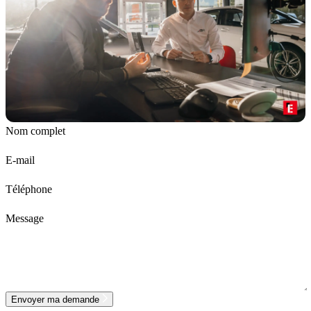
Nom complet
E-mail
Téléphone
Message
Envoyer ma demande