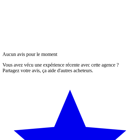
Aucun avis pour le moment
Vous avez vécu une expérience récente avec cette agence ?
Partagez votre avis, ça aide d'autres acheteurs.