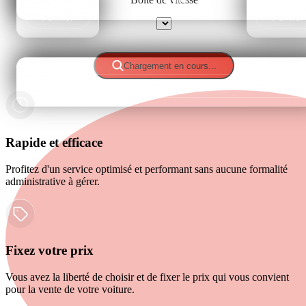
Fermer
Fermer
Sélectionner
Chargement en cours...
Fermer
Rapide et efficace
Profitez d'un service optimisé et performant sans aucune formalité
administrative à gérer.
Fixez votre prix
Vous avez la liberté de choisir et de fixer le prix qui vous convient
pour la vente de votre voiture.