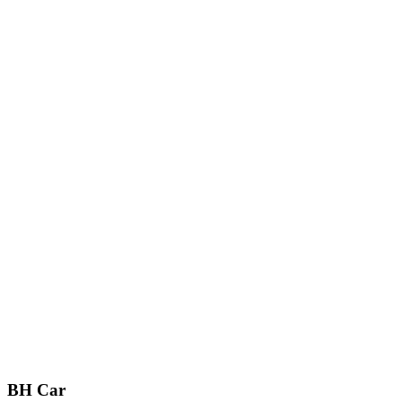
BH Car